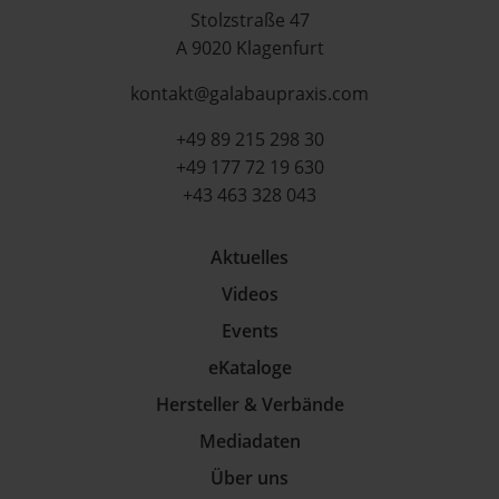
Stolzstraße 47
A 9020 Klagenfurt
kontakt@galabaupraxis.com
+49 89 215 298 30
+49 177 72 19 630
+43 463 328 043
Aktuelles
Videos
Events
eKataloge
Hersteller & Verbände
Mediadaten
Über uns