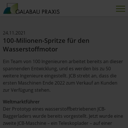
24.11.2021
100-Milionen-Spritze für den
Wasserstoffmotor
Ein Team von 100 Ingenieuren arbeitet bereits an dieser
spannenden Entwicklung, und es werden bis zu 50
weitere Ingenieure eingestellt. JCB strebt an, dass die
ersten Maschinen Ende 2022 zum Verkauf an Kunden
zur Verfügung stehen.
Weltmarktführer
Der Prototyp eines wasserstoffbetriebenen JCB-
Baggerladers wurde bereits vorgestellt. Jetzt wurde eine
zweite JCB-Maschine – ein Teleskoplader – auf einer