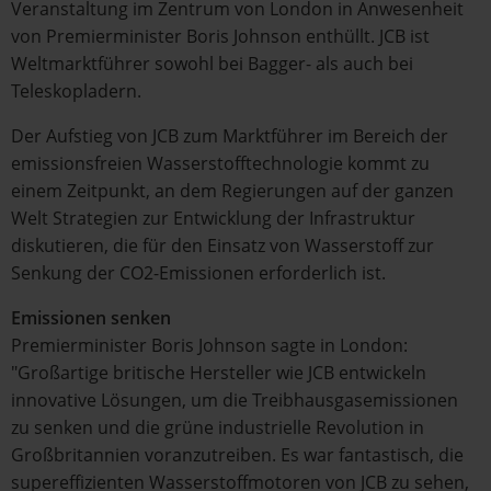
Veranstaltung im Zentrum von London in Anwesenheit
von Premierminister Boris Johnson enthüllt. JCB ist
Weltmarktführer sowohl bei Bagger- als auch bei
Teleskopladern.
Der Aufstieg von JCB zum Marktführer im Bereich der
emissionsfreien Wasserstofftechnologie kommt zu
einem Zeitpunkt, an dem Regierungen auf der ganzen
Welt Strategien zur Entwicklung der Infrastruktur
diskutieren, die für den Einsatz von Wasserstoff zur
Senkung der CO2-Emissionen erforderlich ist.
Emissionen senken
Premierminister Boris Johnson sagte in London:
"Großartige britische Hersteller wie JCB entwickeln
innovative Lösungen, um die Treibhausgasemissionen
zu senken und die grüne industrielle Revolution in
Großbritannien voranzutreiben. Es war fantastisch, die
supereffizienten Wasserstoffmotoren von JCB zu sehen,