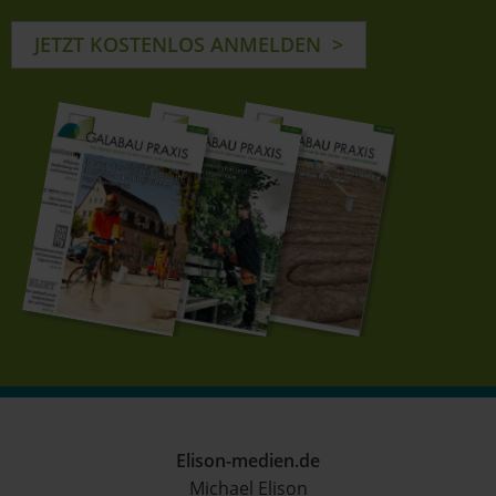
JETZT KOSTENLOS ANMELDEN
Elison-medien.de
Michael Elison