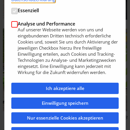
Essenziell
Analyse und Performance
Auf unserer Webseite werden von uns und
eingebundenen Dritten technisch erforderliche
Cookies und, soweit Sie uns durch Aktivierung der
jeweiligen Checkbox hierzu Ihre freiwillige
Einwilligung erteilen, auch Cookies und Tracking-
Technologien zu Analyse- und Marketingzwecken
eingesetzt. Eine Einwilligung kann jederzeit mit
Wirkung für die Zukunft widerrufen werden.
Ich akzeptiere alle
Einwilligung speichern
Bildquelle: JCB
Nur essenzielle Cookies akzeptieren