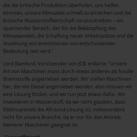
die die britische Produktion überholen, uns helfen
könnten, unsere Klimaziele schnell zu erreichen und die
britische Wasserstoffwirtschaft voranzutreiben – ein
spannender Bereich, der für die Bekämpfung des
Klimawandels, die Schaffung neuer Arbeitsplätze und die
Anziehung von Investitionen von entscheidender
Bedeutung sein wird."
Lord Bamford, Vorsitzender von JCB, erklärte: "Unsere
Art von Maschinen muss durch etwas anderes als fossile
Brennstoffe angetrieben werden. Wir stellen Maschinen
her, die mit Diesel angetrieben werden, also müssen wir
eine Lösung finden, und wir tun jetzt etwas dafür. Wir
investieren in Wasserstoff, da wir nicht glauben, dass
Elektroantrieb die Allround-Lösung ist, insbesondere
nicht für unsere Branche, da er nur für den Antrieb
kleinerer Maschinen geeignet ist.