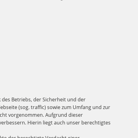
des Betriebs, der Sicherheit und der
bseite (sog. traffic) sowie zum Umfang und zur
icht vorgenommen. Aufgrund dieser
rbessern. Hierin liegt auch unser berechtigtes