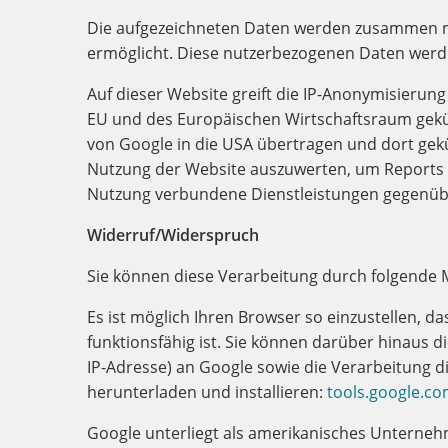
Die aufgezeichneten Daten werden zusammen mit
ermöglicht. Diese nutzerbezogenen Daten werd
Auf dieser Website greift die IP-Anonymisierung
EU und des Europäischen Wirtschaftsraum gekürz
von Google in die USA übertragen und dort gekü
Nutzung der Website auszuwerten, um Reports ü
Nutzung verbundene Dienstleistungen gegenüb
Widerruf/Widerspruch
Sie können diese Verarbeitung durch folgend
Es ist möglich Ihren Browser so einzustellen, d
funktionsfähig ist. Sie können darüber hinaus 
IP-Adresse) an Google sowie die Verarbeitung 
herunterladen und installieren:
tools.google.c
Google unterliegt als amerikanisches Unternehm