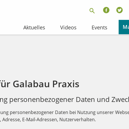
Ma
Aktuelles
Videos
Events
ür Galabau Praxis
bung personenbezogener Daten und Zweck
ebung personenbezogener Daten bei Nutzung unserer Webse
e, Adresse, E-Mail-Adressen, Nutzerverhalten.