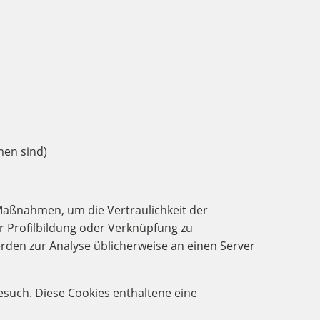
men sind)
 Maßnahmen, um die Vertraulichkeit der
ur Profilbildung oder Verknüpfung zu
den zur Analyse üblicherweise an einen Server
esuch. Diese Cookies enthaltene eine