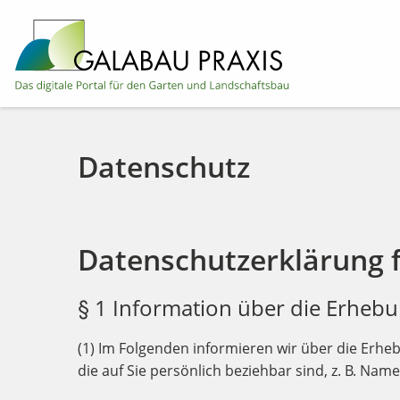
Datenschutz
Datenschutzerklärung f
§ 1 Information über die Erhe
(1) Im Folgenden informieren wir über die Erh
die auf Sie persönlich beziehbar sind, z. B. Nam