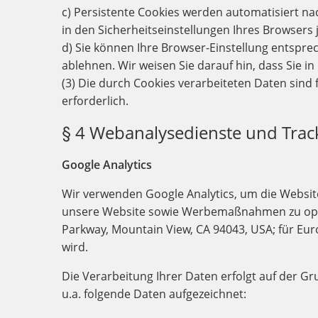
c) Persistente Cookies werden automatisiert na
in den Sicherheitseinstellungen Ihres Browsers 
d) Sie können Ihre Browser-Einstellung entspre
ablehnen. Wir weisen Sie darauf hin, dass Sie in
(3) Die durch Cookies verarbeiteten Daten sind 
erforderlich.
§ 4 Webanalysedienste und Trac
Google Analytics
Wir verwenden Google Analytics, um die Websit
unsere Website sowie Werbemaßnahmen zu optimi
Parkway, Mountain View, CA 94043, USA; für Euro
wird.
Die Verarbeitung Ihrer Daten erfolgt auf der Gr
u.a. folgende Daten aufgezeichnet: