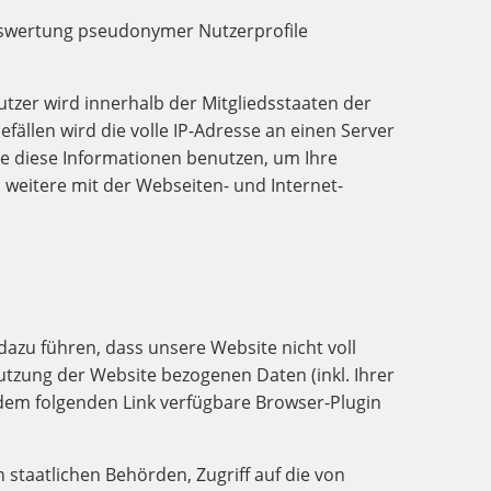
Auswertung pseudonymer Nutzerprofile
utzer wird innerhalb der Mitgliedsstaaten der
ällen wird die volle IP-Adresse an einen Server
le diese Informationen benutzen, um Ihre
weitere mit der Webseiten- und Internet-
dazu führen, dass unsere Website nicht voll
utzung der Website bezogenen Daten (inkl. Ihrer
 dem folgenden Link verfügbare Browser-Plugin
staatlichen Behörden, Zugriff auf die von