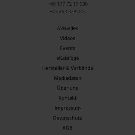
+49 177 72 19 630
+43 463 328 043
Aktuelles
Videos
Events
eKataloge
Hersteller & Verbände
Mediadaten
Über uns
Kontakt
Impressum
Datenschutz
AGB