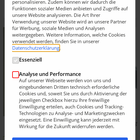
personalisieren. Zudem können wir dadurch die
Funktionen sozialer Medien anbieten und Zugriffe auf
unsere Website analysieren. Die Art Ihrer
Verwendung unserer Website wird an unsere Partner
für Werbung, soziale Medien und Analysen
weitergegeben. Weitere Information, welche Cookies
verwendet werden, finden Sie in unserer
Datenschutzerklärung
.
Essenziell
Analyse und Performance
Auf unserer Webseite werden von uns und
eingebundenen Dritten technisch erforderliche
Cookies und, soweit Sie uns durch Aktivierung der
jeweiligen Checkbox hierzu Ihre freiwillige
Einwilligung erteilen, auch Cookies und Tracking-
Technologien zu Analyse- und Marketingzwecken
eingesetzt. Eine Einwilligung kann jederzeit mit
Bildquelle: Makita Werkzeug
Wirkung für die Zukunft widerrufen werden.