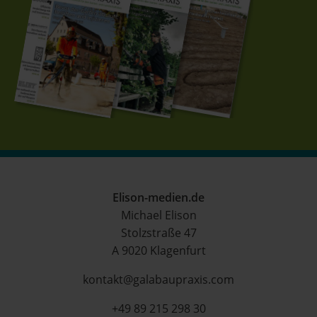
Elison-medien.de
Michael Elison
Stolzstraße 47
A 9020 Klagenfurt
kontakt@galabaupraxis.com
+49 89 215 298 30