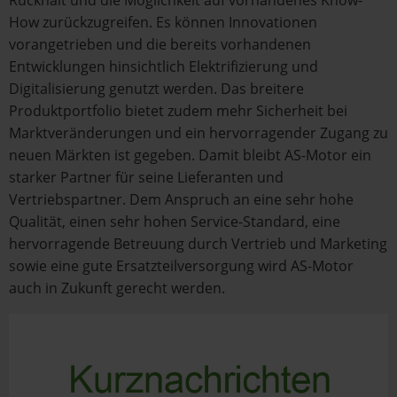
Rückhalt und die Möglichkeit auf vorhandenes Know-
How zurückzugreifen. Es können Innovationen
vorangetrieben und die bereits vorhandenen
Entwicklungen hinsichtlich Elektrifizierung und
Digitalisierung genutzt werden. Das breitere
Produktportfolio bietet zudem mehr Sicherheit bei
Marktveränderungen und ein hervorragender Zugang zu
neuen Märkten ist gegeben. Damit bleibt AS-Motor ein
starker Partner für seine Lieferanten und
Vertriebspartner. Dem Anspruch an eine sehr hohe
Qualität, einen sehr hohen Service-Standard, eine
hervorragende Betreuung durch Vertrieb und Marketing
sowie eine gute Ersatzteilversorgung wird AS-Motor
auch in Zukunft gerecht werden.