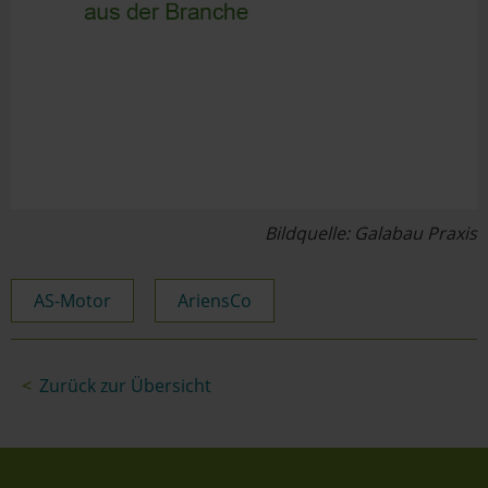
Bildquelle: Galabau Praxis
AS-Motor
AriensCo
Zurück zur Übersicht