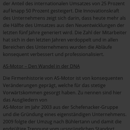
der Anteil des internationalen Umsatzes von 25 Prozent
auf knapp 50 Prozent gesteigert. Die Innovationskraft
des Unternehmens zeigt sich darin, dass heute mehr als
die Hälfte des Umsatzes aus den Neuentwicklungen der
letzten fünf Jahre generiert wird. Die Zahl der Mitarbeiter
hat sich in den letzten Jahren verdoppelt und in allen
Bereichen des Unternehmens wurden die Abläufe
konsequent verbessert und professionalisiert.
AS-Motor – Den Wandel in der DNA
Die Firmenhistorie von AS-Motor ist von konsequenten
Veränderungen geprägt, welche für das stetige
Vorwärtskommen gesorgt haben. Zu nennen sind hier
das Ausgliedern von
AS-Motor im Jahr 2003 aus der Schefenacker-Gruppe
und die Gründung eines eigenständigen Unternehmens.
2009 folgte der Umzug nach Bühlertann und damit die
endgültige Trennung vom ursprünglichen Standort