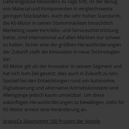
Lieferengpässe besonders zu Tage tritt, ist der Bezug
von Material und Komponenten in vergleichsweise
geringen Stückzahlen. Auch die sehr hohen Standards,
die AS-Motor in seinen Stammmärkten hinsichtlich
Marketing sowie Vertriebs- und Serviceunterstützung
bietet, sind international auf allen Märkten nur schwer
zu halten. Sicher eine der größten Herausforderungen
der Zukunft stellt die Innovation in neue Technologien
dar.
AS-Motor gilt als der Innovator in seinem Segment und
hat sich zum Ziel gesetzt, dies auch in Zukunft zu sein.
Speziell bei den Entwicklungen rund um Autonomie,
Digitalisierung und alternative Antriebskonzepte sind
Alleingänge jedoch kaum umsetzbar. Um diese
zukünftigen Herausforderungen zu bewältigen, steht für
AS-Motor erneut eine Veränderung an.
AriensCo übernimmt 100 Prozent der Anteile