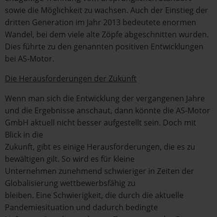
sowie die Möglichkeit zu wachsen. Auch der Einstieg der
dritten Generation im Jahr 2013 bedeutete enormen
Wandel, bei dem viele alte Zöpfe abgeschnitten wurden.
Dies führte zu den genannten positiven Entwicklungen
bei AS-Motor.
Die Herausforderungen der Zukunft
Wenn man sich die Entwicklung der vergangenen Jahre
und die Ergebnisse anschaut, dann könnte die AS-Motor
GmbH aktuell nicht besser aufgestellt sein. Doch mit
Blick in die
Zukunft, gibt es einige Herausforderungen, die es zu
bewältigen gilt. So wird es für kleine
Unternehmen zunehmend schwieriger in Zeiten der
Globalisierung wettbewerbsfähig zu
bleiben. Eine Schwierigkeit, die durch die aktuelle
Pandemiesituation und dadurch bedingte