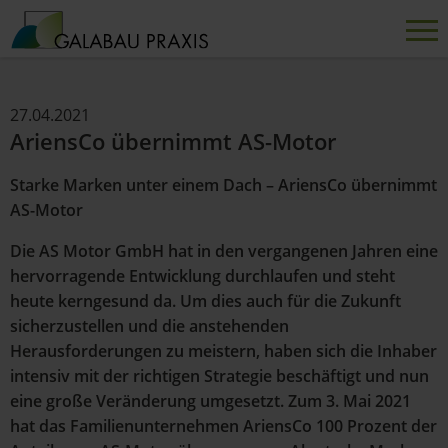
27.04.2021
AriensCo übernimmt AS-Motor
Starke Marken unter einem Dach –
AriensCo übernimmt
AS-Motor
Die AS Motor GmbH hat in den vergangenen Jahren eine
hervorragende Entwicklung durchlaufen und steht
heute kerngesund da. Um dies auch für die Zukunft
sicherzustellen und die anstehenden
Herausforderungen zu meistern, haben sich die Inhaber
intensiv mit der richtigen Strategie beschäftigt und nun
eine große Veränderung umgesetzt. Zum 3. Mai 2021
hat das Familienunternehmen AriensCo 100 Prozent der