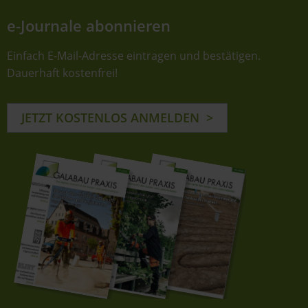
e-Journale abonnieren
Einfach E-Mail-Adresse eintragen und bestätigen.
Dauerhaft kostenfrei!
JETZT KOSTENLOS ANMELDEN