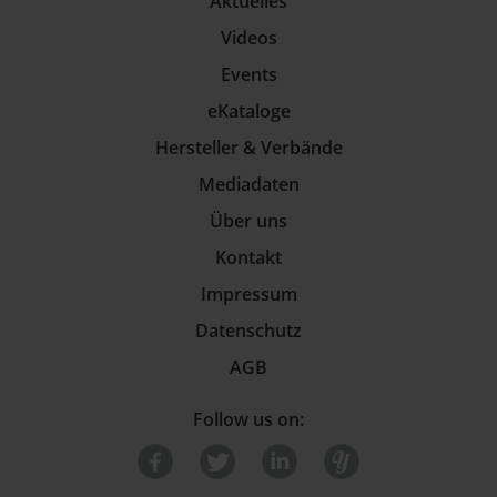
Aktuelles
Videos
Events
eKataloge
Hersteller & Verbände
Mediadaten
Über uns
Kontakt
Impressum
Datenschutz
AGB
Follow us on: