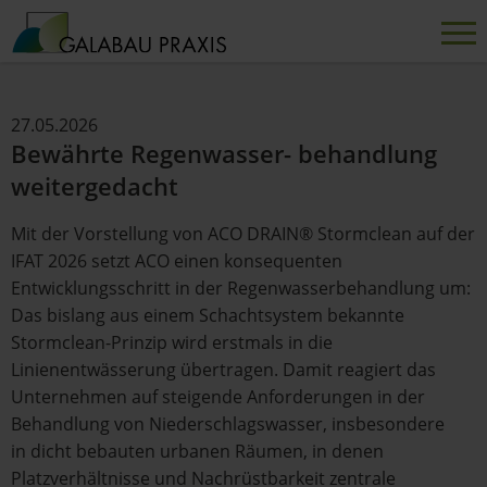
27.05.2026
Bewährte Regenwasser- behandlung
weitergedacht
Mit der Vorstellung von ACO DRAIN® Stormclean auf der
IFAT 2026 setzt ACO einen konsequenten
Entwicklungsschritt in der Regenwasserbehandlung um:
Das bislang aus einem Schachtsystem bekannte
Stormclean-Prinzip wird erstmals in die
Linienentwässerung übertragen. Damit reagiert das
Unternehmen auf steigende Anforderungen in der
Behandlung von Niederschlagswasser, insbesondere
in dicht bebauten urbanen Räumen, in denen
Platzverhältnisse und Nachrüstbarkeit zentrale