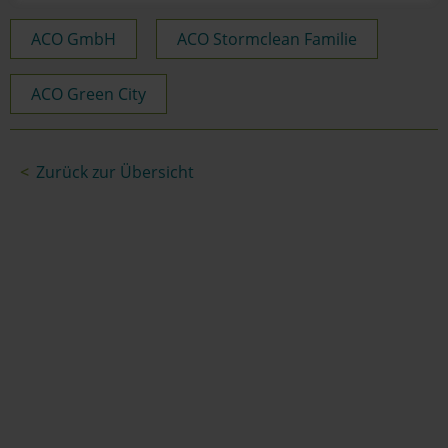
ACO GmbH
ACO Stormclean Familie
ACO Green City
Zurück zur Übersicht