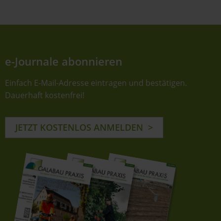
e-Journale abonnieren
Einfach E-Mail-Adresse eintragen und bestätigen.
Dauerhaft kostenfrei!
JETZT KOSTENLOS ANMELDEN