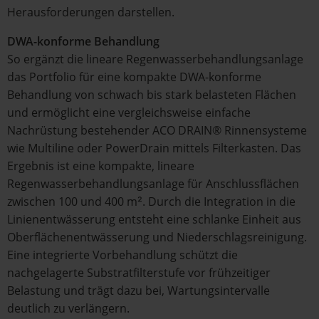
Herausforderungen darstellen.
DWA-konforme Behandlung
So ergänzt die lineare Regenwasserbehandlungsanlage
das Portfolio für eine kompakte DWA-konforme
Behandlung von schwach bis stark belasteten Flächen
und ermöglicht eine vergleichsweise einfache
Nachrüstung bestehender ACO DRAIN® Rinnensysteme
wie Multiline oder PowerDrain mittels Filterkasten. Das
Ergebnis ist eine kompakte, lineare
Regenwasserbehandlungsanlage für Anschlussflächen
zwischen 100 und 400 m². Durch die Integration in die
Linienentwässerung entsteht eine schlanke Einheit aus
Oberflächenentwässerung und Niederschlagsreinigung.
Eine integrierte Vorbehandlung schützt die
nachgelagerte Substratfilterstufe vor frühzeitiger
Belastung und trägt dazu bei, Wartungsintervalle
deutlich zu verlängern.