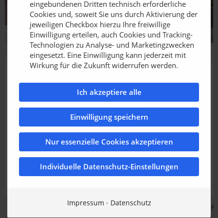
eingebundenen Dritten technisch erforderliche
Cookies und, soweit Sie uns durch Aktivierung der
jeweiligen Checkbox hierzu Ihre freiwillige
Einwilligung erteilen, auch Cookies und Tracking-
Technologien zu Analyse- und Marketingzwecken
eingesetzt. Eine Einwilligung kann jederzeit mit
Wirkung für die Zukunft widerrufen werden.
Ich akzeptiere alle
Einwilligung speichern
Nur essenzielle Cookies akzeptieren
Individuelle Datenschutz-Einstellungen
Impressum
Datenschutz
Bildquelle: ACO GmbH