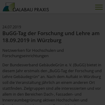
24.07.2019
BuGG-Tag der Forschung und Lehre am
18.09.2019 in Würzburg
Netzwerken für Hochschulen und
Forschungseinrichtungen
Der Bundesverband GebäudeGrün e. V. (BuGG) bietet in
diesem Jahr erstmals den „BuGG-Tag der Forschung und
Lehre Gebäudegrün“ an. Nach dem Auftakt in Würzburg
soll die Veranstaltung jährlich an einem anderen Ort
stattfinden. Zielgruppen sind alle interessierten und vor
allem in den Bereichen Dach-, Fassaden- und
Innenraumbegrünung aktiven Hochschulen und