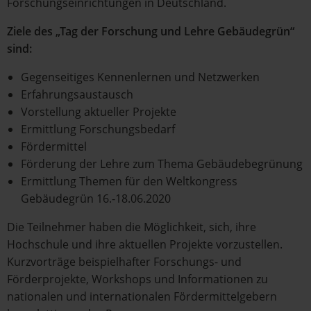
Forschungseinrichtungen in Deutschland.
Ziele des „Tag der Forschung und Lehre Gebäudegrün“
sind:
Gegenseitiges Kennenlernen und Netzwerken
Erfahrungsaustausch
Vorstellung aktueller Projekte
Ermittlung Forschungsbedarf
Fördermittel
Förderung der Lehre zum Thema Gebäudebegrünung
Ermittlung Themen für den Weltkongress
Gebäudegrün 16.-18.06.2020
Die Teilnehmer haben die Möglichkeit, sich, ihre
Hochschule und ihre aktuellen Projekte vorzustellen.
Kurzvorträge beispielhafter Forschungs- und
Förderprojekte, Workshops und Informationen zu
nationalen und internationalen Fördermittelgebern