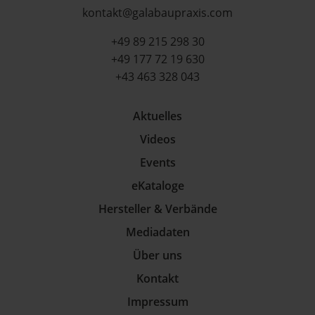
kontakt@galabaupraxis.com
+49 89 215 298 30
+49 177 72 19 630
+43 463 328 043
Aktuelles
Videos
Events
eKataloge
Hersteller & Verbände
Mediadaten
Über uns
Kontakt
Impressum