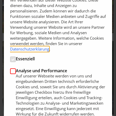
dienen dazu, Inhalte und Anzeigen zu
personalisieren. Zudem können wir dadurch die
Funktionen sozialer Medien anbieten und Zugriffe auf
unsere Website analysieren. Die Art Ihrer
Verwendung unserer Website wird an unsere Partner
für Werbung, soziale Medien und Analysen
weitergegeben. Weitere Information, welche Cookies
verwendet werden, finden Sie in unserer
Datenschutzerklärung
.
Essenziell
Analyse und Performance
Auf unserer Webseite werden von uns und
eingebundenen Dritten technisch erforderliche
Cookies und, soweit Sie uns durch Aktivierung der
jeweiligen Checkbox hierzu Ihre freiwillige
Einwilligung erteilen, auch Cookies und Tracking-
Technologien zu Analyse- und Marketingzwecken
eingesetzt. Eine Einwilligung kann jederzeit mit
Wirkung für die Zukunft widerrufen werden.