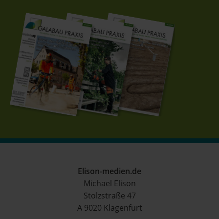
Elison-medien.de
Michael Elison
Stolzstraße 47
A 9020 Klagenfurt