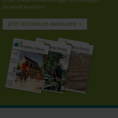
Einfach E-Mail-Adresse eintragen und bestätigen.
Dauerhaft kostenfrei!
JETZT KOSTENLOS ANMELDEN