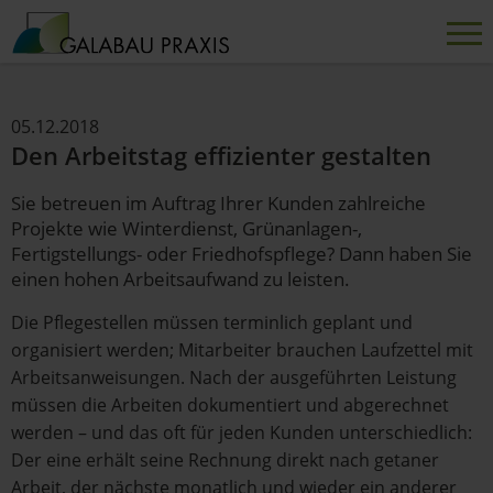
05.12.2018
Den Arbeitstag effizienter gestalten
Sie betreuen im Auftrag Ihrer Kunden zahlreiche
Projekte wie Winterdienst, Grünanlagen-,
Fertigstellungs- oder Friedhofspflege? Dann haben Sie
einen hohen Arbeitsaufwand zu leisten.
Die Pflegestellen müssen terminlich geplant und
organisiert werden; Mitarbeiter brauchen Laufzettel mit
Arbeitsanweisungen. Nach der ausgeführten Leistung
müssen die Arbeiten dokumentiert und abgerechnet
werden – und das oft für jeden Kunden unterschiedlich:
Der eine erhält seine Rechnung direkt nach getaner
Arbeit, der nächste monatlich und wieder ein anderer