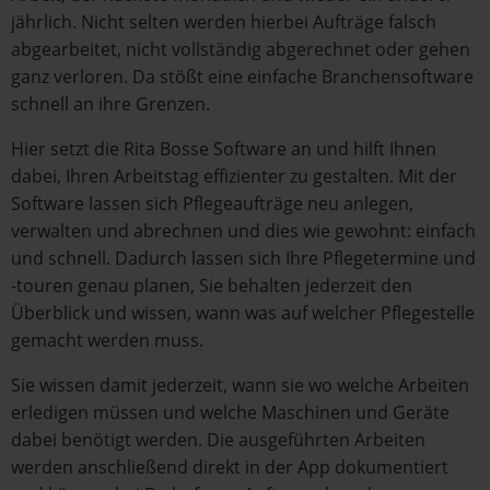
jährlich. Nicht selten werden hierbei Aufträge falsch
abgearbeitet, nicht vollständig abgerechnet oder gehen
ganz verloren. Da stößt eine einfache Branchensoftware
schnell an ihre Grenzen.
Hier setzt die Rita Bosse Software an und hilft Ihnen
dabei, Ihren Arbeitstag effizienter zu gestalten. Mit der
Software lassen sich Pflegeaufträge neu anlegen,
verwalten und abrechnen und dies wie gewohnt: einfach
und schnell. Dadurch lassen sich Ihre Pflegetermine und
-touren genau planen, Sie behalten jederzeit den
Überblick und wissen, wann was auf welcher Pflegestelle
gemacht werden muss.
Sie wissen damit jederzeit, wann sie wo welche Arbeiten
erledigen müssen und welche Maschinen und Geräte
dabei benötigt werden. Die ausgeführten Arbeiten
werden anschließend direkt in der App dokumentiert