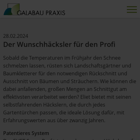
28.02.2024
Der Wunschhäcksler für den Profi
Sobald die Temperaturen im Frühjahr den Schnee
schmelzen lassen, rüsten sich Landschaftsgärtner und
Baumkletterer für den notwendigen Rückschnitt und
Ausschnitt von Bäumen und Sträuchern. Wie können die
dabei anfallenden, großen Mengen an Schnittgut am
effektivsten verarbeitet werden? Eliet bietet mit seinen
selbstfahrenden Häckslern, die durch jedes
Gartentürchen passen, die ideale Lösung dafür, mit
Erfahrungswerten aus über zwanzig Jahren.
Patentieres System