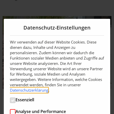
Datenschutz-Einstellungen
Wir verwenden auf dieser Website Cookies. Diese
dienen dazu, Inhalte und Anzeigen zu
personalisieren. Zudem können wir dadurch die
Funktionen sozialer Medien anbieten und Zugriffe auf
unsere Website analysieren. Die Art Ihrer
Verwendung unserer Website wird an unsere Partner
für Werbung, soziale Medien und Analysen
weitergegeben. Weitere Information, welche Cookies
verwendet werden, finden Sie in unserer
Datenschutzerklärung
.
Essenziell
Analyse und Performance