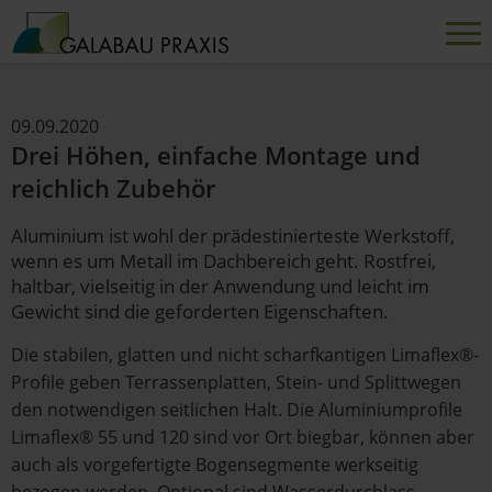
09.09.2020
Drei Höhen, einfache Montage und
reichlich Zubehör
Aluminium ist wohl der prädestinierteste Werkstoff,
wenn es um Metall im Dachbereich geht. Rostfrei,
haltbar, vielseitig in der Anwendung und leicht im
Gewicht sind die geforderten Eigenschaften.
Die stabilen, glatten und nicht scharfkantigen Limaflex®-
Profile geben Terrassenplatten, Stein- und Splittwegen
den notwendigen seitlichen Halt. Die Aluminiumprofile
Limaflex® 55 und 120 sind vor Ort biegbar, können aber
auch als vorgefertigte Bogensegmente werkseitig