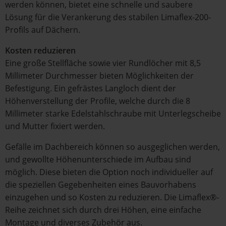
werden können, bietet eine schnelle und saubere
Lösung für die Verankerung des stabilen Limaflex-200-
Profils auf Dächern.
Kosten reduzieren
Eine große Stellfläche sowie vier Rundlöcher mit 8,5
Millimeter Durchmesser bieten Möglichkeiten der
Befestigung. Ein gefrästes Langloch dient der
Höhenverstellung der Profile, welche durch die 8
Millimeter starke Edelstahlschraube mit Unterlegscheibe
und Mutter fixiert werden.
Gefälle im Dachbereich können so ausgeglichen werden,
und gewollte Höhenunterschiede im Aufbau sind
möglich. Diese bieten die Option noch individueller auf
die speziellen Gegebenheiten eines Bauvorhabens
einzugehen und so Kosten zu reduzieren. Die Limaflex®-
Reihe zeichnet sich durch drei Höhen, eine einfache
Montage und diverses Zubehör aus.