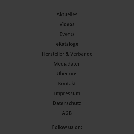
Aktuelles
Videos
Events
eKataloge
Hersteller & Verbände
Mediadaten
Über uns
Kontakt
Impressum
Datenschutz
AGB
Follow us on: