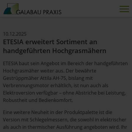
10.12.2025
ETESIA erweitert Sortiment an
handgeführten Hochgrasmähern
ETESIA baut sein Angebot im Bereich der handgeführten
Hochgrasmäher weiter aus. Der bewährte
Gestrüppmäher Attila AH-75, bislang mit
Verbrennungsmotor erhältlich, ist nun auch als
Elektroversion verfügbar – ohne Abstriche bei Leistung,
Robustheit und Bedienkomfort.
Eine weitere Neuheit in der Produktpalette ist die
Version mit Schlegelmessern, die sowohl in elektrischer
als auch in thermischer Ausführung angeboten wird. Ihr