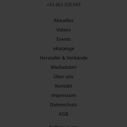
+43 463 328 043
Aktuelles
Videos
Events
eKataloge
Hersteller & Verbände
Mediadaten
Über uns
Kontakt
Impressum
Datenschutz
AGB