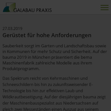
27.03.2019
Gerüstet für hohe Anforderungen
Sauberkeit sorgt im Garten und Landschaftsbau sowie
in Kommunen für mehr Schutz und Sicherheit. Auf der
bauma 2019 in München präsentiert die bema
Maschinenfabrik zahlreiche Modelle aus ihrem
Produktprogramm.
Das Spektrum reicht von Kehrmaschinen und
Schneeschildern bis hin zu zukunftsweisender E-
Technologie bis hin zur effektiven Laub und
Wildkrautbeseitigung. Auf der diesjährigen bauma zeigt
der Maschinenbauspezialist aus Niedersachsen auf
gleich zwei Messeständen einen Auszug aus seinem