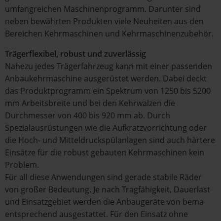
umfangreichen Maschinenprogramm. Darunter sind
neben bewährten Produkten viele Neuheiten aus den
Bereichen Kehrmaschinen und Kehrmaschinenzubehör.
Trägerflexibel, robust und zuverlässig
Nahezu jedes Trägerfahrzeug kann mit einer passenden
Anbaukehrmaschine ausgerüstet werden. Dabei deckt
das Produktprogramm ein Spektrum von 1250 bis 5200
mm Arbeitsbreite und bei den Kehrwalzen die
Durchmesser von 400 bis 920 mm ab. Durch
Spezialausrüstungen wie die Aufkratzvorrichtung oder
die Hoch- und Mitteldruckspülanlagen sind auch härtere
Einsätze für die robust gebauten Kehrmaschinen kein
Problem.
Für all diese Anwendungen sind gerade stabile Räder
von großer Bedeutung. Je nach Tragfähigkeit, Dauerlast
und Einsatzgebiet werden die Anbaugeräte von bema
entsprechend ausgestattet. Für den Einsatz ohne