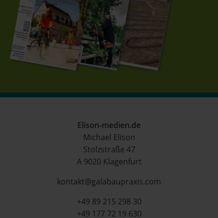
Elison-medien.de
Michael Elison
Stolzstraße 47
A 9020 Klagenfurt
kontakt@galabaupraxis.com
+49 89 215 298 30
+49 177 72 19 630