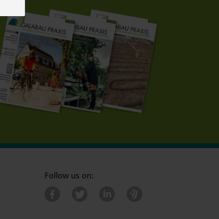
Follow us on: