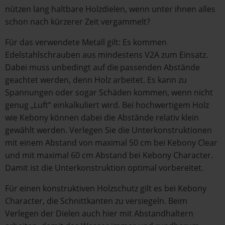
nützen lang haltbare Holzdielen, wenn unter ihnen alles
schon nach kürzerer Zeit vergammelt?
Für das verwendete Metall gilt: Es kommen
Edelstahlschrauben aus mindestens V2A zum Einsatz.
Dabei muss unbedingt auf die passenden Abstände
geachtet werden, denn Holz arbeitet. Es kann zu
Spannungen oder sogar Schäden kommen, wenn nicht
genug „Luft“ einkalkuliert wird. Bei hochwertigem Holz
wie Kebony können dabei die Abstände relativ klein
gewählt werden. Verlegen Sie die Unterkonstruktionen
mit einem Abstand von maximal 50 cm bei Kebony Clear
und mit maximal 60 cm Abstand bei Kebony Character.
Damit ist die Unterkonstruktion optimal vorbereitet.
Für einen konstruktiven Holzschutz gilt es bei Kebony
Character, die Schnittkanten zu versiegeln. Beim
Verlegen der Dielen auch hier mit Abstandhaltern