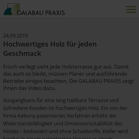
24.09.2019
Hochwertiges Holz für jeden
Geschmack
Frisch verlegt sieht jede Holzterrasse gut aus. Damit
das auch so bleibt, müssen Planer und ausführende
Betriebe einiges beachten. Die GALABAU PRAXIS zeigt
Ihnen das Video dazu.
Ausgangbasis für eine lang haltbare Terrasse und
zufriedene Kunden ist hochwertiges Holz. Ein von der
Firma Kebony patentiertes Verfahren erhöht die
Widerstandsfähigkeit und Dimensionsstabilität des
Holzes – biobasiert und ohne Schadstoffe. Kiefer wird