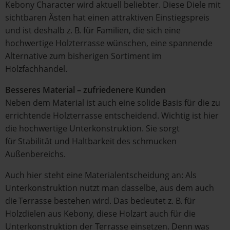
Kebony Character wird aktuell beliebter. Diese Diele mit
sichtbaren Ästen hat einen attraktiven Einstiegspreis
und ist deshalb z. B. für Familien, die sich eine
hochwertige Holzterrasse wünschen, eine spannende
Alternative zum bisherigen Sortiment im
Holzfachhandel.
Besseres Material – zufriedenere Kunden
Neben dem Material ist auch eine solide Basis für die zu
errichtende Holzterrasse entscheidend. Wichtig ist hier
die hochwertige Unterkonstruktion. Sie sorgt
für Stabilität und Haltbarkeit des schmucken
Außenbereichs.
Auch hier steht eine Materialentscheidung an: Als
Unterkonstruktion nutzt man dasselbe, aus dem auch
die Terrasse bestehen wird. Das bedeutet z. B. für
Holzdielen aus Kebony, diese Holzart auch für die
Unterkonstruktion der Terrasse einsetzen. Denn was