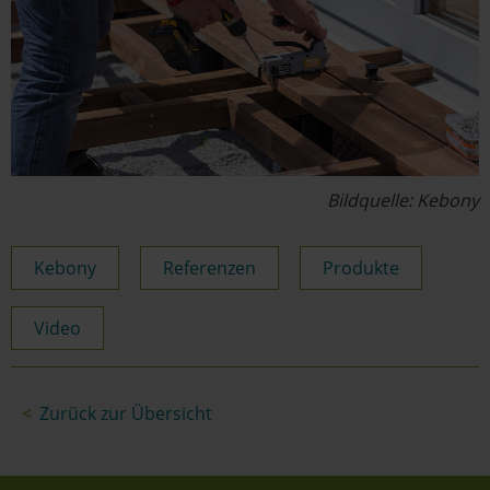
Bildquelle: Kebony
Kebony
Referenzen
Produkte
Video
Zurück zur Übersicht