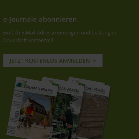
e-Journale abonnieren
Einfach E-Mail-Adresse eintragen und bestätigen.
Dauerhaft kostenfrei!
JETZT KOSTENLOS ANMELDEN