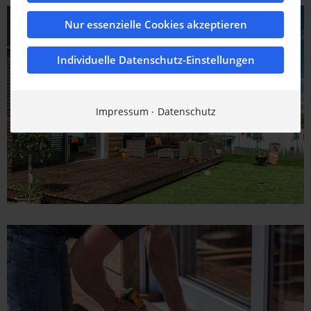
Nur essenzielle Cookies akzeptieren
Individuelle Datenschutz-Einstellungen
Impressum
Datenschutz