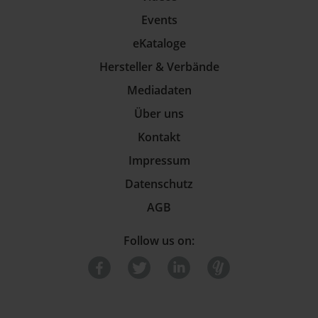
Events
eKataloge
Hersteller & Verbände
Mediadaten
Über uns
Kontakt
Impressum
Datenschutz
AGB
Follow us on: