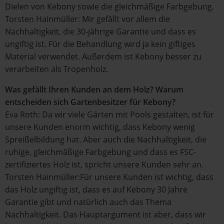
Dielen von Kebony sowie die gleichmäßige Farbgebung.
Torsten Hainmüller: Mir gefällt vor allem die
Nachhaltigkeit, die 30-jährige Garantie und dass es
ungiftig ist. Für die Behandlung wird ja kein giftiges
Material verwendet. Außerdem ist Kebony besser zu
verarbeiten als Tropenholz.
Was gefällt Ihren Kunden an dem Holz? Warum
entscheiden sich Gartenbesitzer für Kebony?
Eva Roth: Da wir viele Gärten mit Pools gestalten, ist für
unsere Kunden enorm wichtig, dass Kebony wenig
Spreißelbildung hat. Aber auch die Nachhaltigkeit, die
ruhige, gleichmäßige Farbgebung und dass es FSC-
zertifiziertes Holz ist, spricht unsere Kunden sehr an.
Torsten Hainmüller:Für unsere Kunden ist wichtig, dass
das Holz ungiftig ist, dass es auf Kebony 30 Jahre
Garantie gibt und natürlich auch das Thema
Nachhaltigkeit. Das Hauptargument ist aber, dass wir