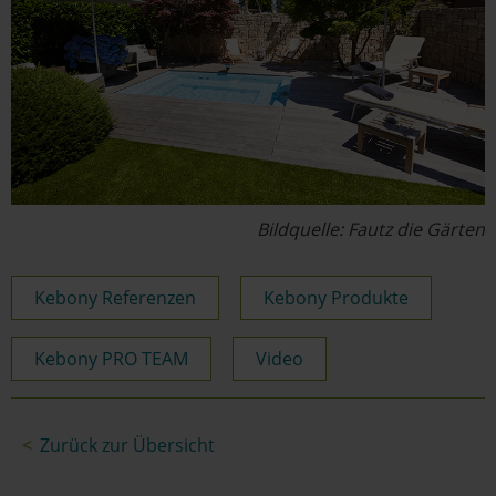
Bildquelle: Fautz die Gärten
Kebony Referenzen
Kebony Produkte
Kebony PRO TEAM
Video
Zurück zur Übersicht