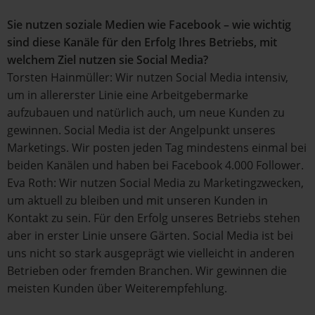
Sie nutzen soziale Medien wie Facebook – wie wichtig
sind diese Kanäle für den Erfolg Ihres Betriebs, mit
welchem Ziel nutzen sie Social Media?
Torsten Hainmüller: Wir nutzen Social Media intensiv,
um in allererster Linie eine Arbeitgebermarke
aufzubauen und natürlich auch, um neue Kunden zu
gewinnen. Social Media ist der Angelpunkt unseres
Marketings. Wir posten jeden Tag mindestens einmal bei
beiden Kanälen und haben bei Facebook 4.000 Follower.
Eva Roth: Wir nutzen Social Media zu Marketingzwecken,
um aktuell zu bleiben und mit unseren Kunden in
Kontakt zu sein. Für den Erfolg unseres Betriebs stehen
aber in erster Linie unsere Gärten. Social Media ist bei
uns nicht so stark ausgeprägt wie vielleicht in anderen
Betrieben oder fremden Branchen. Wir gewinnen die
meisten Kunden über Weiterempfehlung.