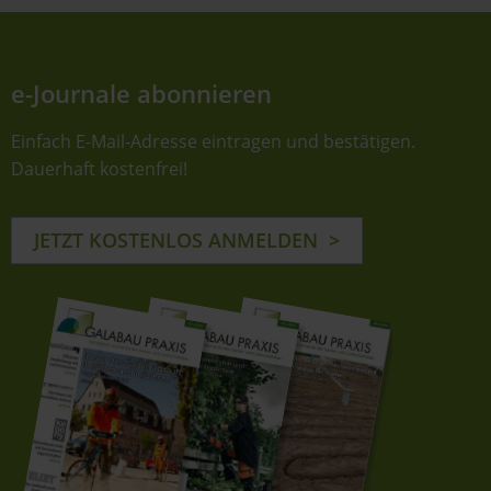
e-Journale abonnieren
Einfach E-Mail-Adresse eintragen und bestätigen.
Dauerhaft kostenfrei!
JETZT KOSTENLOS ANMELDEN