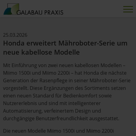
25.03.2026
Honda erweitert Mähroboter-Serie um
neue kabellose Modelle
Mit Einführung von zwei neuen kabellosen Modellen –
Miimo 1500i und Miimo 2200i – hat Honda die nächste
Generation der Rasenpflege in seiner Mähroboter-Serie
vorgestellt. Diese Ergänzungen des Sortiments setzen
einen neuen Standard für Bedienkomfort sowie
Nutzererlebnis und sind mit intelligenterer
Automatisierung, verfeinertem Design und
durchgängige Benutzerfreundlichkeit ausgestattet.
Die neuen Modelle Miimo 1500i und Miimo 2200i