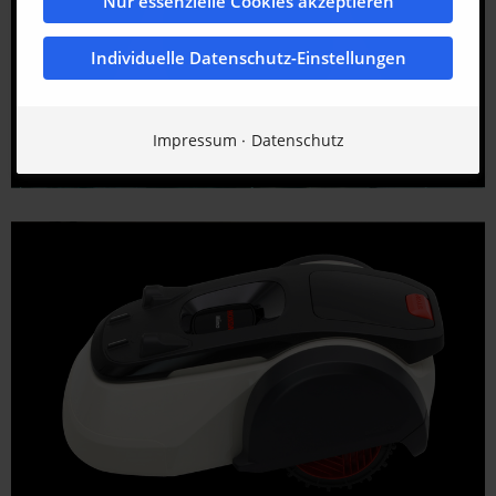
Nur essenzielle Cookies akzeptieren
Individuelle Datenschutz-Einstellungen
Impressum
Datenschutz