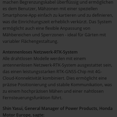
machen Begrenzungskabel überflüssig und ermöglichen
es dem Benutzer, Mähzonen mit einer speziellen
Smartphone-App einfach zu kartieren und zu definieren,
was die Einrichtungszeit erheblich verkürzt. Das System
ermöglicht auch eine flexible Anpassung von
Mähbereichen und Sperrzonen - ideal für Gärten mit
variabler Flächengestaltung.
Antennenloses Netzwerk-RTK-System
Alle drahtlosen Modelle werden mit einem
antennenlosen Netzwerk-RTK-System ausgestattet sein,
das einen leistungsstarken RTK-GNSS-Chip mit 4G-
Cloud-Konnektivität kombiniert. Dies ermöglicht eine
präzise Positionierung und stabile Kommunikation, was
zu einem hochpräzisen Mähen und einer nahtlosen
Fernsteuerungsfunktion führt.
Shin Yasui, General Manager of Power Products, Honda
Motor Europe, sagte: