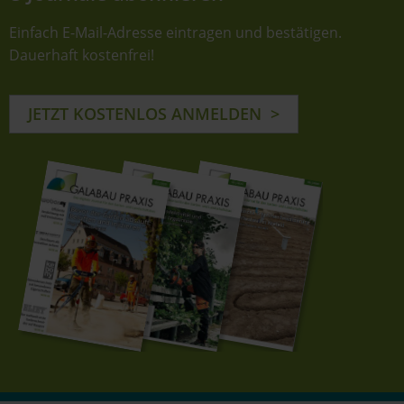
Einfach E-Mail-Adresse eintragen und bestätigen.
Dauerhaft kostenfrei!
JETZT KOSTENLOS ANMELDEN