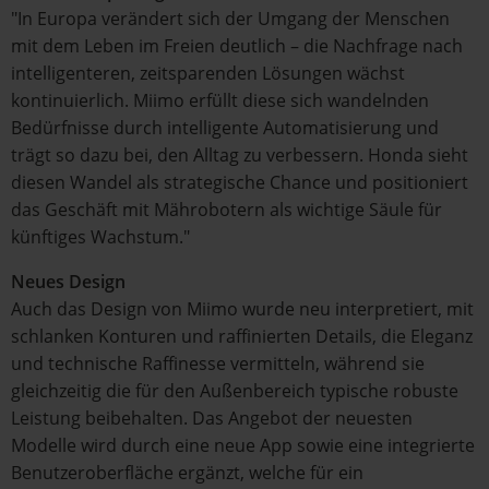
"In Europa verändert sich der Umgang der Menschen
mit dem Leben im Freien deutlich – die Nachfrage nach
intelligenteren, zeitsparenden Lösungen wächst
kontinuierlich. Miimo erfüllt diese sich wandelnden
Bedürfnisse durch intelligente Automatisierung und
trägt so dazu bei, den Alltag zu verbessern. Honda sieht
diesen Wandel als strategische Chance und positioniert
das Geschäft mit Mährobotern als wichtige Säule für
künftiges Wachstum."
Neues Design
Auch das Design von Miimo wurde neu interpretiert, mit
schlanken Konturen und raffinierten Details, die Eleganz
und technische Raffinesse vermitteln, während sie
gleichzeitig die für den Außenbereich typische robuste
Leistung beibehalten. Das Angebot der neuesten
Modelle wird durch eine neue App sowie eine integrierte
Benutzeroberfläche ergänzt, welche für ein