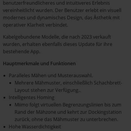
benutzerfreundlicheres und intuitiveres Erlebnis
vereinheitlicht wurden. Der Benutzer erlebt ein visuell
modernes und dynamisches Design, das Ästhetik mit
operativer Klarheit verbindet.
Kabelgebundene Modelle, die nach 2023 verkauft
wurden, erhalten ebenfalls dieses Update für ihre
bestehende App.
Hauptmerkmale und Funktionen
Paralleles Mähen und Musterauswahl.
Mehrere Mähmuster, einschließlich Schachbrett-
Layout stehen zur Verfügung..
Intelligentes Homing
Miimo folgt virtuellen Begrenzungslinien bis zum
Rand der Mähzone und kehrt zur Dockingstation
zurück, ohne das Mähmuster zu unterbrechen.
Hohe Wasserdichtigkeit