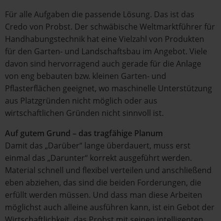
Für alle Aufgaben die passende Lösung. Das ist das
Credo von Probst. Der schwäbische Weltmarktführer für
Handhabungstechnik hat eine Vielzahl von Produkten
für den Garten- und Landschaftsbau im Angebot. Viele
davon sind hervorragend auch gerade für die Anlage
von eng bebauten bzw. kleinen Garten- und
Pflasterflächen geeignet, wo maschinelle Unterstützung
aus Platzgründen nicht möglich oder aus
wirtschaftlichen Gründen nicht sinnvoll ist.
Auf gutem Grund – das tragfähige Planum
Damit das „Darüber“ lange überdauert, muss erst
einmal das „Darunter“ korrekt ausgeführt werden.
Material schnell und flexibel verteilen und anschließend
eben abziehen, das sind die beiden Forderungen, die
erfüllt werden müssen. Und dass man diese Arbeiten
möglichst auch alleine ausführen kann, ist ein Gebot der
Wirtschaftlichkeit, das Probst mit seinen intelligenten