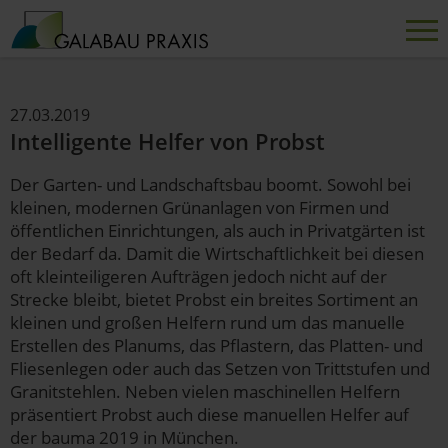
27.03.2019
Intelligente Helfer von Probst
Der Garten- und Landschaftsbau boomt. Sowohl bei
kleinen, modernen Grünanlagen von Firmen und
öffentlichen Einrichtungen, als auch in Privatgärten ist
der Bedarf da. Damit die Wirtschaftlichkeit bei diesen
oft kleinteiligeren Aufträgen jedoch nicht auf der
Strecke bleibt, bietet Probst ein breites Sortiment an
kleinen und großen Helfern rund um das manuelle
Erstellen des Planums, das Pflastern, das Platten- und
Fliesenlegen oder auch das Setzen von Trittstufen und
Granitstehlen. Neben vielen maschinellen Helfern
präsentiert Probst auch diese manuellen Helfer auf
der bauma 2019 in München.