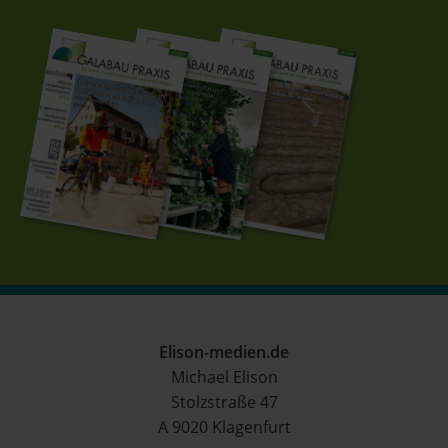
Elison-medien.de
Michael Elison
Stolzstraße 47
A 9020 Klagenfurt