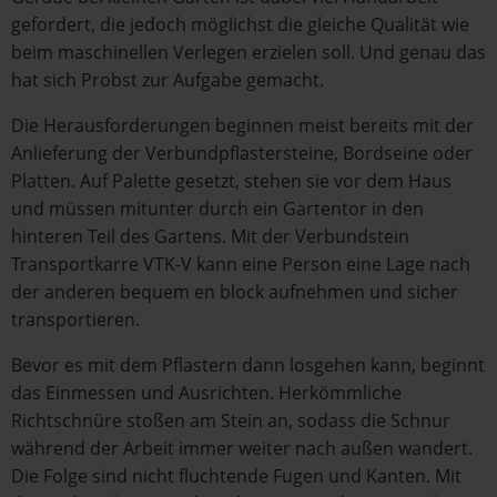
gefordert, die jedoch möglichst die gleiche Qualität wie
beim maschinellen Verlegen erzielen soll. Und genau das
hat sich Probst zur Aufgabe gemacht.
Die Herausforderungen beginnen meist bereits mit der
Anlieferung der Verbundpflastersteine, Bordseine oder
Platten. Auf Palette gesetzt, stehen sie vor dem Haus
und müssen mitunter durch ein Gartentor in den
hinteren Teil des Gartens. Mit der Verbundstein
Transportkarre VTK-V kann eine Person eine Lage nach
der anderen bequem en block aufnehmen und sicher
transportieren.
Bevor es mit dem Pflastern dann losgehen kann, beginnt
das Einmessen und Ausrichten. Herkömmliche
Richtschnüre stoßen am Stein an, sodass die Schnur
während der Arbeit immer weiter nach außen wandert.
Die Folge sind nicht fluchtende Fugen und Kanten. Mit