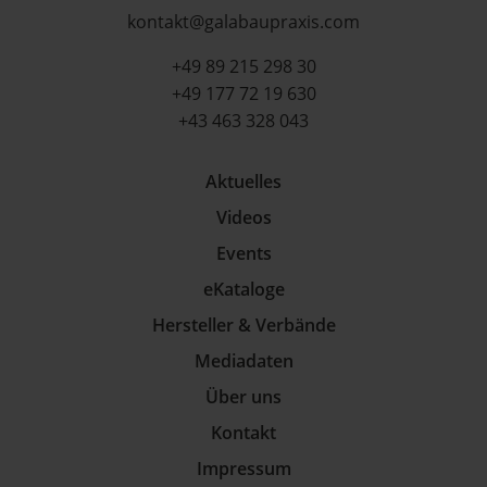
kontakt@galabaupraxis.com
+49 89 215 298 30
+49 177 72 19 630
+43 463 328 043
Aktuelles
Videos
Events
eKataloge
Hersteller & Verbände
Mediadaten
Über uns
Kontakt
Impressum