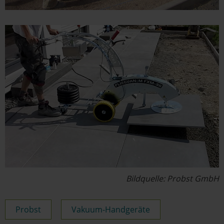
Bildquelle: Probst GmbH
Probst
Vakuum-Handgeräte