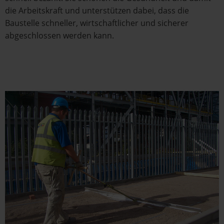
die Arbeitskraft und unterstützen dabei, dass die
Baustelle schneller, wirtschaftlicher und sicherer
abgeschlossen werden kann.