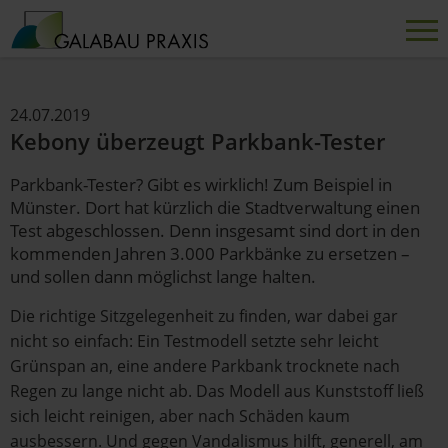
24.07.2019
Kebony überzeugt Parkbank-Tester
Parkbank-Tester? Gibt es wirklich! Zum Beispiel in
Münster. Dort hat kürzlich die Stadtverwaltung einen
Test abgeschlossen. Denn insgesamt sind dort in den
kommenden Jahren 3.000 Parkbänke zu ersetzen –
und sollen dann möglichst lange halten.
Die richtige Sitzgelegenheit zu finden, war dabei gar
nicht so einfach: Ein Testmodell setzte sehr leicht
Grünspan an, eine andere Parkbank trocknete nach
Regen zu lange nicht ab. Das Modell aus Kunststoff ließ
sich leicht reinigen, aber nach Schäden kaum
ausbessern. Und gegen Vandalismus hilft, generell, am