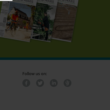
Follow us on: