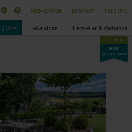
MEDIADATEN
KONTAKT
ÜBER UNS
gazine
eKataloge
Hersteller & Verbände
SEIT 2010
JETZT
ABONNIEREN