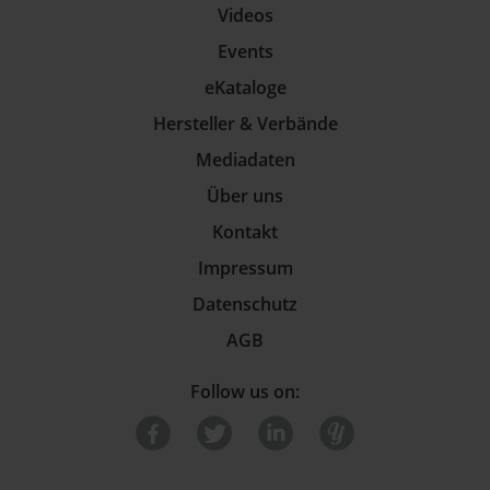
Videos
Events
eKataloge
Hersteller & Verbände
Mediadaten
Über uns
Kontakt
Impressum
Datenschutz
AGB
Follow us on: