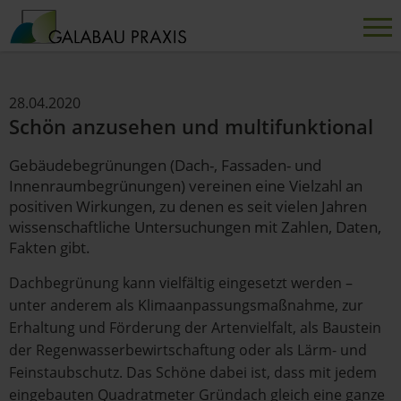
28.04.2020
Schön anzusehen und multifunktional
Gebäudebegrünungen (Dach-, Fassaden- und
Innenraumbegrünungen) vereinen eine Vielzahl an
positiven Wirkungen, zu denen es seit vielen Jahren
wissenschaftliche Untersuchungen mit Zahlen, Daten,
Fakten gibt.
Dachbegrünung kann vielfältig eingesetzt werden –
unter anderem als Klimaanpassungsmaßnahme, zur
Erhaltung und Förderung der Artenvielfalt, als Baustein
der Regenwasserbewirtschaftung oder als Lärm- und
Feinstaubschutz. Das Schöne dabei ist, dass mit jedem
eingebauten Quadratmeter Gründach gleich eine ganze