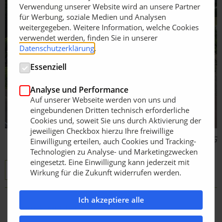
Verwendung unserer Website wird an unsere Partner
für Werbung, soziale Medien und Analysen
weitergegeben. Weitere Information, welche Cookies
verwendet werden, finden Sie in unserer
Datenschutzerklärung
.
Essenziell
Analyse und Performance
Auf unserer Webseite werden von uns und
eingebundenen Dritten technisch erforderliche
Cookies und, soweit Sie uns durch Aktivierung der
jeweiligen Checkbox hierzu Ihre freiwillige
Bildquelle: BuGG
Einwilligung erteilen, auch Cookies und Tracking-
Technologien zu Analyse- und Marketingzwecken
eingesetzt. Eine Einwilligung kann jederzeit mit
BuGG e. V.
Fachinformation als PDF
Wirkung für die Zukunft widerrufen werden.
Ich akzeptiere alle
Zurück zur Übersicht