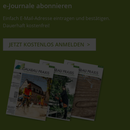
e-Journale abonnieren
Einfach E-Mail-Adresse eintragen und bestätigen.
Dauerhaft kostenfrei!
JETZT KOSTENLOS ANMELDEN