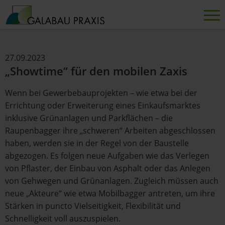
27.09.2023
„Showtime“ für den mobilen Zaxis
Wenn bei Gewerbebauprojekten – wie etwa bei der
Errichtung oder Erweiterung eines Einkaufsmarktes
inklusive Grünanlagen und Parkflächen – die
Raupenbagger ihre „schweren“ Arbeiten abgeschlossen
haben, werden sie in der Regel von der Baustelle
abgezogen. Es folgen neue Aufgaben wie das Verlegen
von Pflaster, der Einbau von Asphalt oder das Anlegen
von Gehwegen und Grünanlagen. Zugleich müssen auch
neue „Akteure“ wie etwa Mobilbagger antreten, um ihre
Stärken in puncto Vielseitigkeit, Flexibilität und
Schnelligkeit voll auszuspielen.