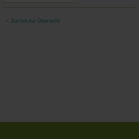
Zurück zur Übersicht