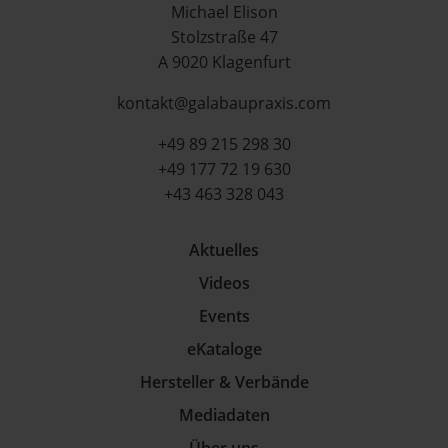
Michael Elison
Stolzstraße 47
A 9020 Klagenfurt
kontakt@galabaupraxis.com
+49 89 215 298 30
+49 177 72 19 630
+43 463 328 043
Aktuelles
Videos
Events
eKataloge
Hersteller & Verbände
Mediadaten