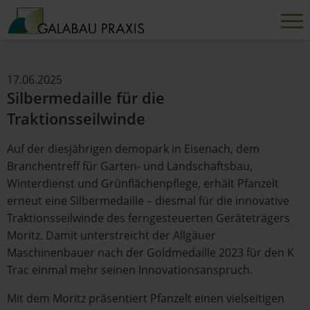
17.06.2025
Silbermedaille für die
Traktionsseilwinde
Auf der diesjährigen demopark in Eisenach, dem
Branchentreff für Garten- und Landschaftsbau,
Winterdienst und Grünflächenpflege, erhält Pfanzelt
erneut eine Silbermedaille – diesmal für die innovative
Traktionsseilwinde des ferngesteuerten Geräteträgers
Moritz. Damit unterstreicht der Allgäuer
Maschinenbauer nach der Goldmedaille 2023 für den K
Trac einmal mehr seinen Innovationsanspruch.
Mit dem Moritz präsentiert Pfanzelt einen vielseitigen