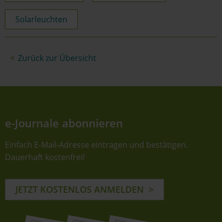
Solarleuchten
Zurück zur Übersicht
e-Journale abonnieren
Einfach E-Mail-Adresse eintragen und bestätigen.
Dauerhaft kostenfrei!
JETZT KOSTENLOS ANMELDEN