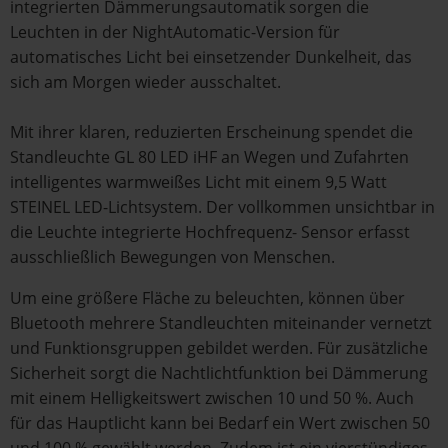
integrierten Dämmerungsautomatik sorgen die
Leuchten in der NightAutomatic-Version für
automatisches Licht bei einsetzender Dunkelheit, das
sich am Morgen wieder ausschaltet.
Mit ihrer klaren, reduzierten Erscheinung spendet die
Standleuchte GL 80 LED iHF an Wegen und Zufahrten
intelligentes warmweißes Licht mit einem 9,5 Watt
STEINEL LED-Lichtsystem. Der vollkommen unsichtbar in
die Leuchte integrierte Hochfrequenz- Sensor erfasst
ausschließlich Bewegungen von Menschen.
Um eine größere Fläche zu beleuchten, können über
Bluetooth mehrere Standleuchten miteinander vernetzt
und Funktionsgruppen gebildet werden. Für zusätzliche
Sicherheit sorgt die Nachtlichtfunktion bei Dämmerung
mit einem Helligkeitswert zwischen 10 und 50 %. Auch
für das Hauptlicht kann bei Bedarf ein Wert zwischen 50