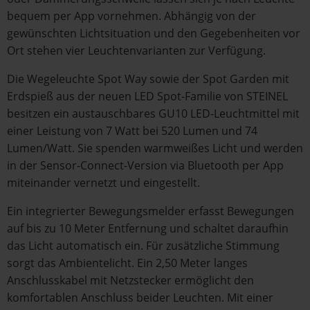
bequem per App vornehmen. Abhängig von der
gewünschten Lichtsituation und den Gegebenheiten vor
Ort stehen vier Leuchtenvarianten zur Verfügung.
Die Wegeleuchte Spot Way sowie der Spot Garden mit
Erdspieß aus der neuen LED Spot-Familie von STEINEL
besitzen ein austauschbares GU10 LED-Leuchtmittel mit
einer Leistung von 7 Watt bei 520 Lumen und 74
Lumen/Watt. Sie spenden warmweißes Licht und werden
in der Sensor-Connect-Version via Bluetooth per App
miteinander vernetzt und eingestellt.
Ein integrierter Bewegungsmelder erfasst Bewegungen
auf bis zu 10 Meter Entfernung und schaltet daraufhin
das Licht automatisch ein. Für zusätzliche Stimmung
sorgt das Ambientelicht. Ein 2,50 Meter langes
Anschlusskabel mit Netzstecker ermöglicht den
komfortablen Anschluss beider Leuchten. Mit einer