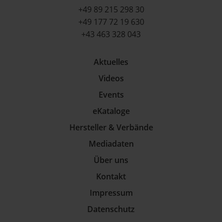
+49 89 215 298 30
+49 177 72 19 630
+43 463 328 043
Aktuelles
Videos
Events
eKataloge
Hersteller & Verbände
Mediadaten
Über uns
Kontakt
Impressum
Datenschutz