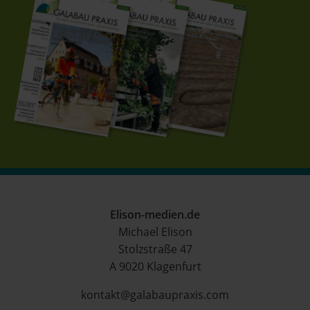
Elison-medien.de
Michael Elison
Stolzstraße 47
A 9020 Klagenfurt
kontakt@galabaupraxis.com