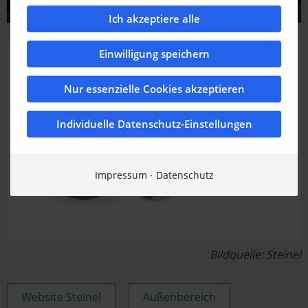
Ich akzeptiere alle
Einwilligung speichern
Nur essenzielle Cookies akzeptieren
Individuelle Datenschutz-Einstellungen
Impressum
Datenschutz
Bildquelle: Steinel
Website Steinel
Außenbereich