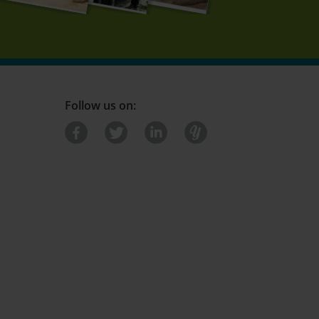
Follow us on: