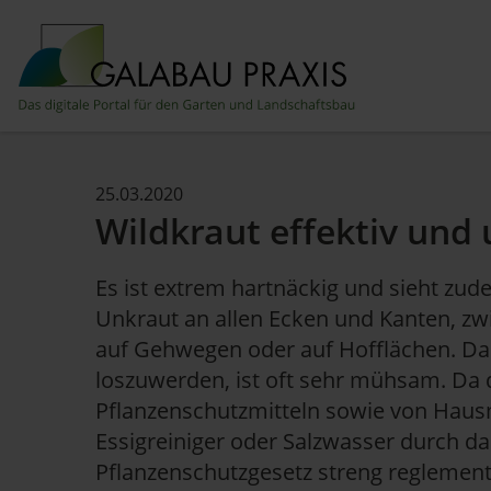
25.03.2020
Wildkraut effektiv und
Es ist extrem hartnäckig und sieht zud
Unkraut an allen Ecken und Kanten, zw
auf Gehwegen oder auf Hofflächen. Da
loszuwerden, ist oft sehr mühsam. Da 
Pflanzenschutzmitteln sowie von Haus
Essigreiniger oder Salzwasser durch da
Pflanzenschutzgesetz streng reglementi