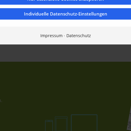
Individuelle Datenschutz-Einstellungen
 light
Impressum
Datenschutz
n.