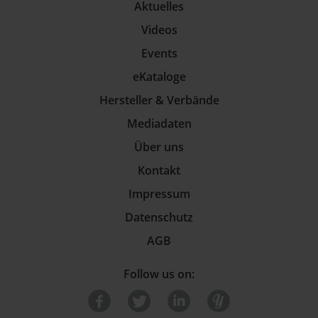
Aktuelles
Videos
Events
eKataloge
Hersteller & Verbände
Mediadaten
Über uns
Kontakt
Impressum
Datenschutz
AGB
Follow us on: