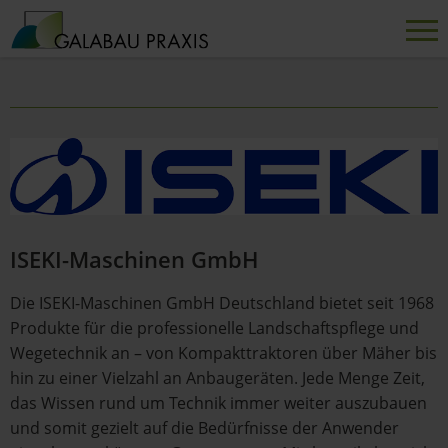
ISEKI-Maschinen GmbH
Die ISEKI-Maschinen GmbH Deutschland bietet seit 1968
Produkte für die professionelle Landschaftspflege und
Wegetechnik an – von Kompakttraktoren über Mäher bis
hin zu einer Vielzahl an Anbaugeräten. Jede Menge Zeit,
das Wissen rund um Technik immer weiter auszubauen
und somit gezielt auf die Bedürfnisse der Anwender